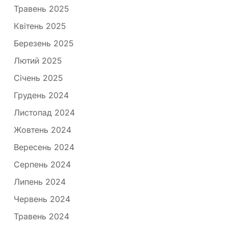
Травень 2025
Квітень 2025
Березень 2025
Лютий 2025
Січень 2025
Грудень 2024
Листопад 2024
Жовтень 2024
Вересень 2024
Серпень 2024
Липень 2024
Червень 2024
Травень 2024