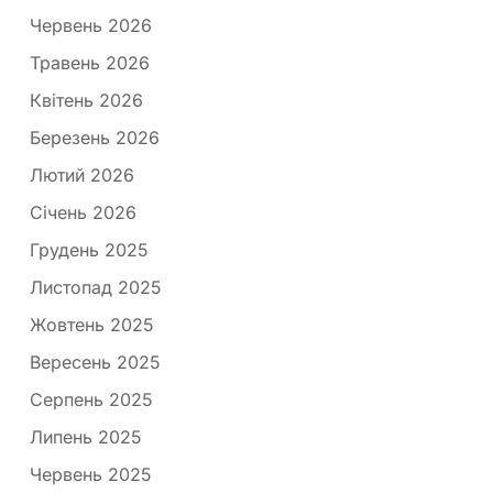
Червень 2026
Травень 2026
Квітень 2026
Березень 2026
Лютий 2026
Січень 2026
Грудень 2025
Листопад 2025
Жовтень 2025
Вересень 2025
Серпень 2025
Липень 2025
Червень 2025