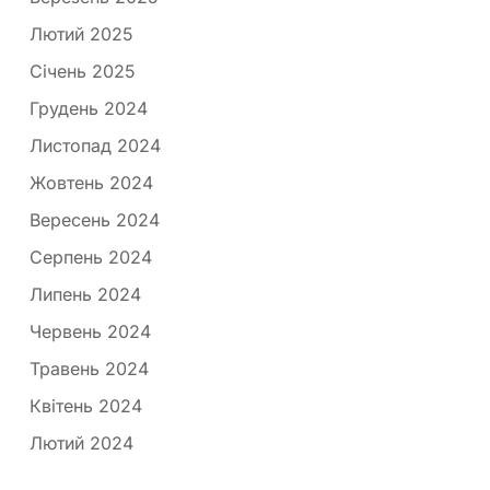
Лютий 2025
Січень 2025
Грудень 2024
Листопад 2024
Жовтень 2024
Вересень 2024
Серпень 2024
Липень 2024
Червень 2024
Травень 2024
Квітень 2024
Лютий 2024