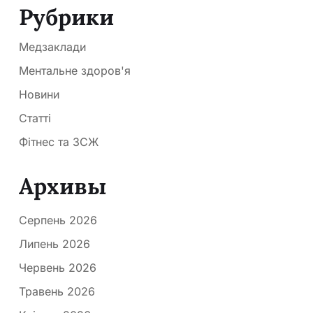
Рубрики
Медзаклади
Ментальне здоров'я
Новини
Статті
Фітнес та ЗСЖ
Архивы
Серпень 2026
Липень 2026
Червень 2026
Травень 2026