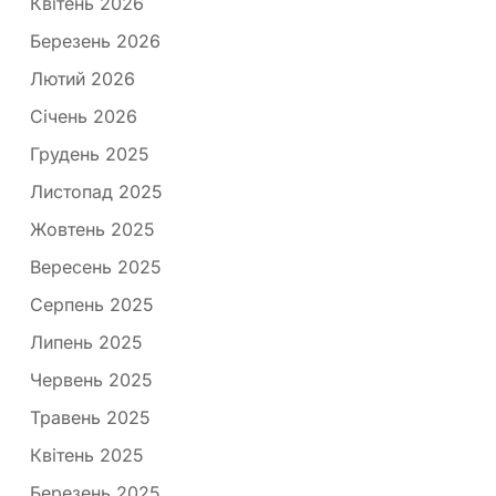
Квітень 2026
Березень 2026
Лютий 2026
Січень 2026
Грудень 2025
Листопад 2025
Жовтень 2025
Вересень 2025
Серпень 2025
Липень 2025
Червень 2025
Травень 2025
Квітень 2025
Березень 2025