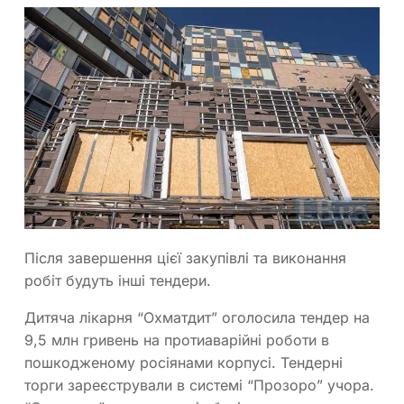
Після завершення цієї закупівлі та виконання
робіт будуть інші тендери.
Дитяча лікарня “Охматдит” оголосила тендер на
9,5 млн гривень на протиаварійні роботи в
пошкодженому росіянами корпусі. Тендерні
торги зареєстрували в системі “Прозоро” учора.