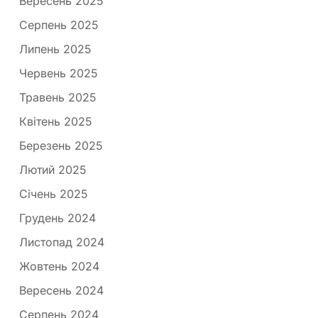
Вересень 2025
Серпень 2025
Липень 2025
Червень 2025
Травень 2025
Квітень 2025
Березень 2025
Лютий 2025
Січень 2025
Грудень 2024
Листопад 2024
Жовтень 2024
Вересень 2024
Серпень 2024