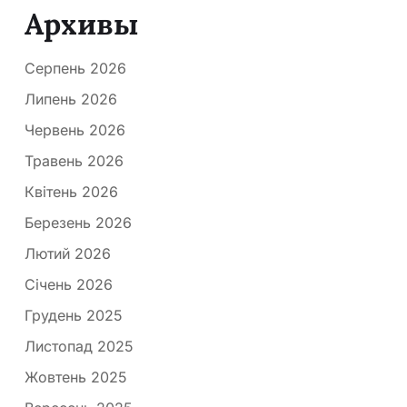
Архивы
Серпень 2026
Липень 2026
Червень 2026
Травень 2026
Квітень 2026
Березень 2026
Лютий 2026
Січень 2026
Грудень 2025
Листопад 2025
Жовтень 2025