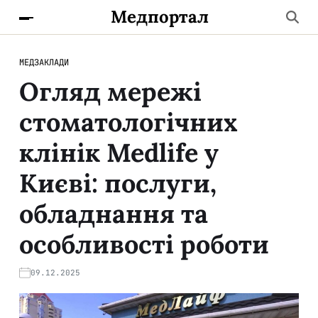
Медпортал
МЕДЗАКЛАДИ
Огляд мережі
стоматологічних
клінік Medlife у
Києві: послуги,
обладнання та
особливості роботи
09.12.2025