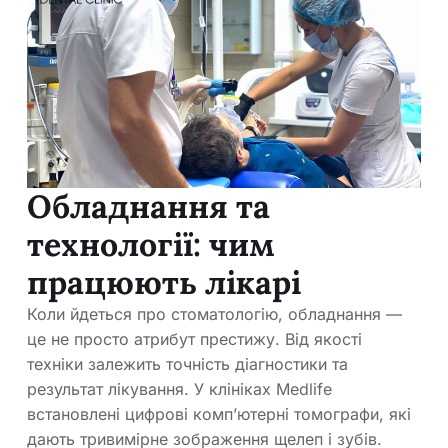
Обладнання та
технології: чим
працюють лікарі
Коли йдеться про стоматологію, обладнання —
це не просто атрибут престижу. Від якості
техніки залежить точність діагностики та
результат лікування. У клініках Medlife
встановлені цифрові комп’ютерні томографи, які
дають тривимірне зображення щелеп і зубів.