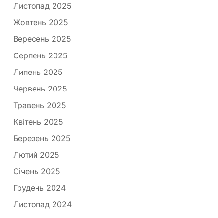
Листопад 2025
Жовтень 2025
Вересень 2025
Серпень 2025
Липень 2025
Червень 2025
Травень 2025
Квітень 2025
Березень 2025
Лютий 2025
Січень 2025
Грудень 2024
Листопад 2024