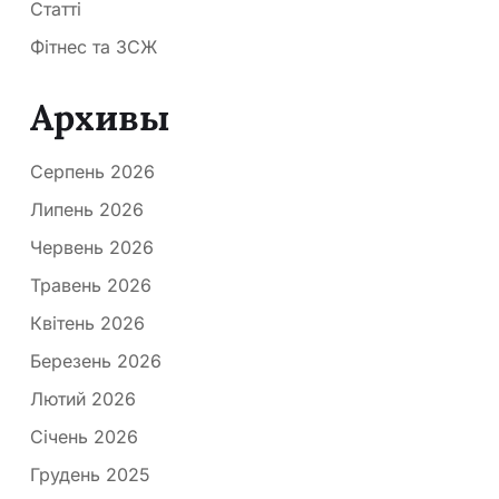
Статті
Фітнес та ЗСЖ
Архивы
Серпень 2026
Липень 2026
Червень 2026
Травень 2026
Квітень 2026
Березень 2026
Лютий 2026
Січень 2026
Грудень 2025