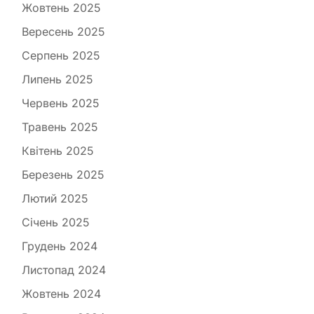
Жовтень 2025
Вересень 2025
Серпень 2025
Липень 2025
Червень 2025
Травень 2025
Квітень 2025
Березень 2025
Лютий 2025
Січень 2025
Грудень 2024
Листопад 2024
Жовтень 2024