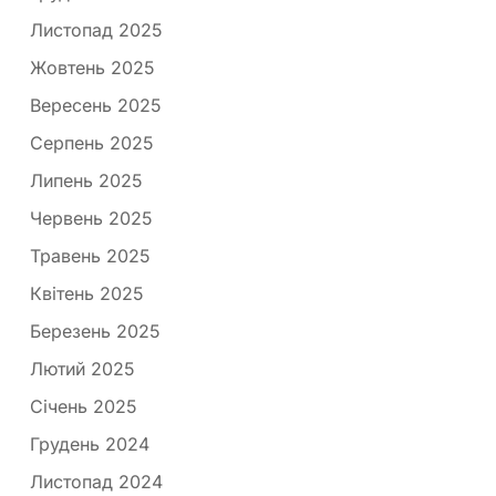
Листопад 2025
Жовтень 2025
Вересень 2025
Серпень 2025
Липень 2025
Червень 2025
Травень 2025
Квітень 2025
Березень 2025
Лютий 2025
Січень 2025
Грудень 2024
Листопад 2024