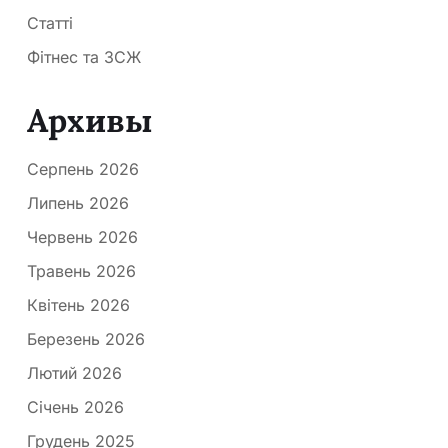
Статті
Фітнес та ЗСЖ
Архивы
Серпень 2026
Липень 2026
Червень 2026
Травень 2026
Квітень 2026
Березень 2026
Лютий 2026
Січень 2026
Грудень 2025