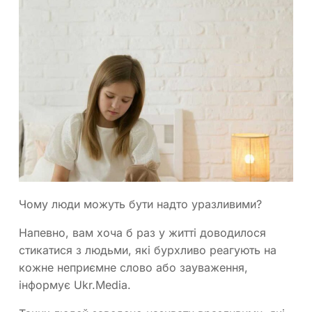
Чому люди можуть бути надто уразливими?
Напевно, вам хоча б раз у житті доводилося
стикатися з людьми, які бурхливо реагують на
кожне неприємне слово або зауваження,
інформує Ukr.Media.