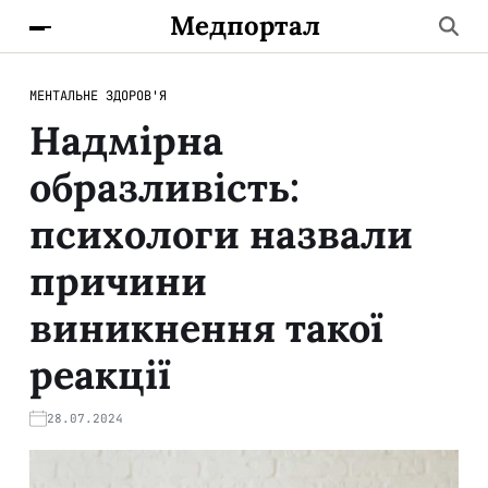
Медпортал
МЕНТАЛЬНЕ ЗДОРОВ'Я
Надмірна
образливість:
психологи назвали
причини
виникнення такої
реакції
28.07.2024