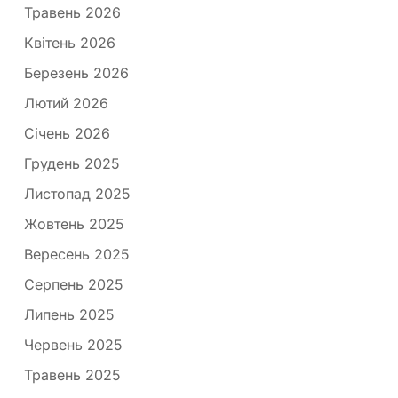
Травень 2026
Квітень 2026
Березень 2026
Лютий 2026
Січень 2026
Грудень 2025
Листопад 2025
Жовтень 2025
Вересень 2025
Серпень 2025
Липень 2025
Червень 2025
Травень 2025