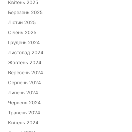
Квітень 2025
Березень 2025
Лютий 2025
Січень 2025
Грудень 2024
Листопад 2024
Жовтень 2024
Вересень 2024
Серпень 2024
Липень 2024
Червень 2024
Травень 2024
Квітень 2024