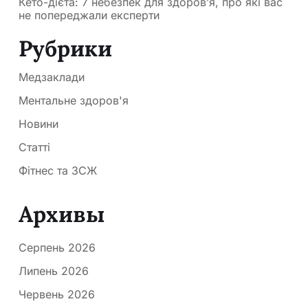
Кето-дієта: 7 небезпек для здоров’я, про які вас
не попереджали експерти
Рубрики
Медзаклади
Ментальне здоров'я
Новини
Статті
Фітнес та ЗСЖ
Архивы
Серпень 2026
Липень 2026
Червень 2026