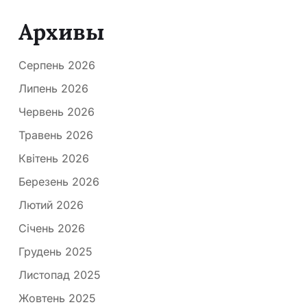
Архивы
Серпень 2026
Липень 2026
Червень 2026
Травень 2026
Квітень 2026
Березень 2026
Лютий 2026
Січень 2026
Грудень 2025
Листопад 2025
Жовтень 2025