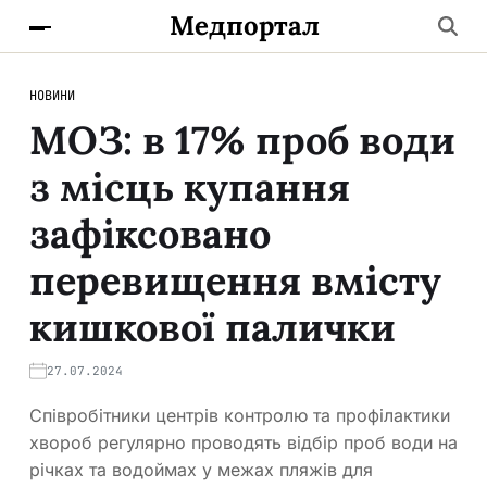
Медпортал
НОВИНИ
МОЗ: в 17% проб води
з місць купання
зафіксовано
перевищення вмісту
кишкової палички
27.07.2024
Співробітники центрів контролю та профілактики
хвороб регулярно проводять відбір проб води на
річках та водоймах у межах пляжів для