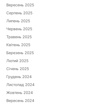
Вересень 2025
Серпень 2025
Липень 2025
Червень 2025
Травень 2025
Квітень 2025
Березень 2025
Лютий 2025
Січень 2025
Грудень 2024
Листопад 2024
Жовтень 2024
Вересень 2024