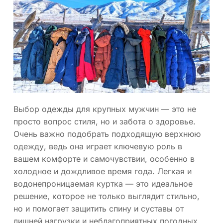
Выбор одежды для крупных мужчин — это не
просто вопрос стиля, но и забота о здоровье.
Очень важно подобрать подходящую верхнюю
одежду, ведь она играет ключевую роль в
вашем комфорте и самочувствии, особенно в
холодное и дождливое время года. Легкая и
водонепроницаемая куртка — это идеальное
решение, которое не только выглядит стильно,
но и помогает защитить спину и суставы от
лишней нагрузки и неблагоприятных погодных