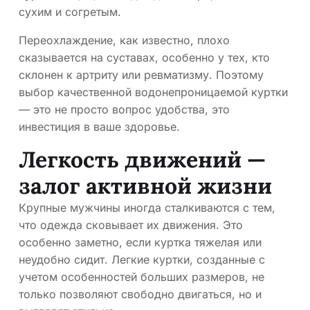
сухим и согретым.
Переохлаждение, как известно, плохо
сказывается на суставах, особенно у тех, кто
склонен к артриту или ревматизму. Поэтому
выбор качественной водонепроницаемой куртки
— это не просто вопрос удобства, это
инвестиция в ваше здоровье.
Легкость движений —
залог активной жизни
Крупные мужчины иногда сталкиваются с тем,
что одежда сковывает их движения. Это
особенно заметно, если куртка тяжелая или
неудобно сидит. Легкие куртки, созданные с
учетом особенностей больших размеров, не
только позволяют свободно двигаться, но и