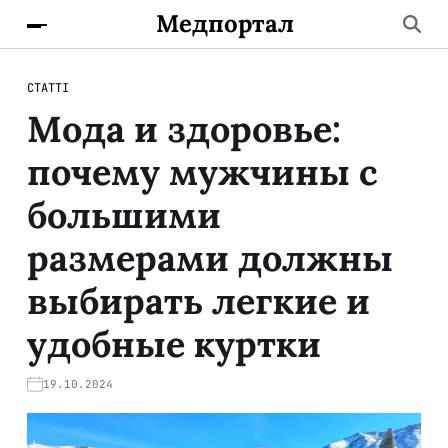
Медпортал
СТАТТІ
Мода и здоровье:
почему мужчины с
большими
размерами должны
выбирать легкие и
удобные куртки
19.10.2024