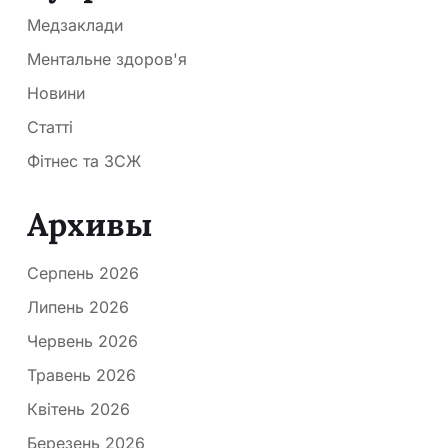
Медзаклади
Ментальне здоров'я
Новини
Статті
Фітнес та ЗСЖ
Архивы
Серпень 2026
Липень 2026
Червень 2026
Травень 2026
Квітень 2026
Березень 2026