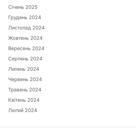
Січень 2025
Грудень 2024
Листопад 2024
Жовтень 2024
Вересень 2024
Серпень 2024
Липень 2024
Червень 2024
Травень 2024
Квітень 2024
Лютий 2024