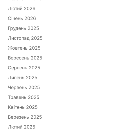
Лютий 2026
Січень 2026
Грудень 2025
Листопад 2025
Жовтень 2025
Вересень 2025
Серпень 2025
Липень 2025
Червень 2025
Травень 2025
Квітень 2025
Березень 2025
Лютий 2025