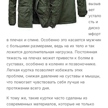
вызыв
ает
устало
сть и
диско
мфорт
в плечах и спине. Особенно это касается мужчин
с большими размерами, ведь на их тело и так
ложится дополнительная нагрузка. Постоянная
тяжесть на плечах может привести к болям в
суставах, особенно в коленях и позвоночнике.
Легкая куртка позволяет избежать этих
проблем, снижая давление на суставы и мышцы,
что помогает чувствовать себя лучше на
протяжении всего дня.
К тому же, такие куртки часто сделаны из
современных материалов, которые не только