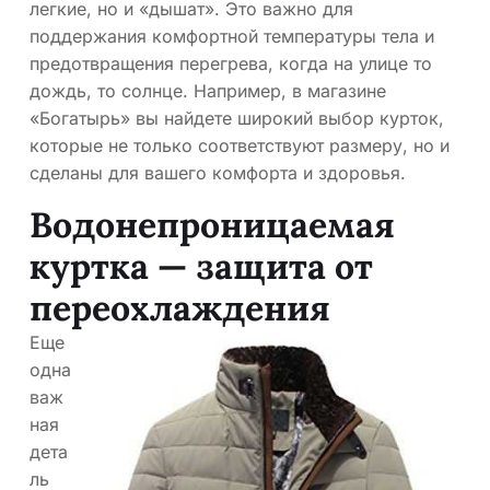
легкие, но и «дышат». Это важно для
поддержания комфортной температуры тела и
предотвращения перегрева, когда на улице то
дождь, то солнце. Например, в магазине
«Богатырь» вы найдете широкий выбор курток,
которые не только соответствуют размеру, но и
сделаны для вашего комфорта и здоровья.
Водонепроницаемая
куртка — защита от
переохлаждения
Еще
одна
важ
ная
дета
ль