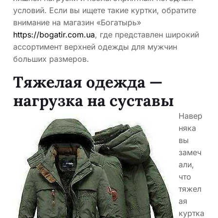
условий. Если вы ищете такие куртки, обратите
внимание на магазин «Богатырь»
https://bogatir.com.ua
, где представлен широкий
ассортимент верхней одежды для мужчин
больших размеров.
Тяжелая одежда —
нагрузка на суставы
Навер
няка
вы
замеч
али,
что
тяжел
ая
куртка