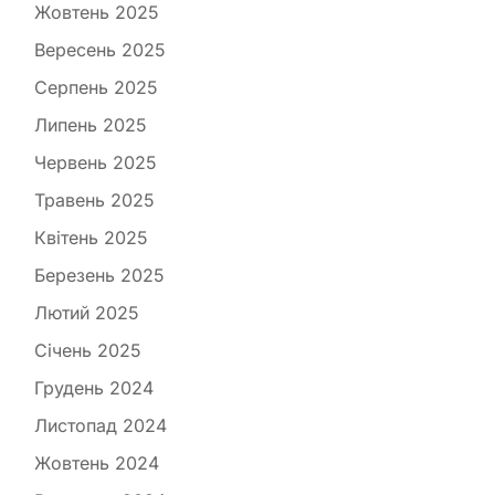
Жовтень 2025
Вересень 2025
Серпень 2025
Липень 2025
Червень 2025
Травень 2025
Квітень 2025
Березень 2025
Лютий 2025
Січень 2025
Грудень 2024
Листопад 2024
Жовтень 2024