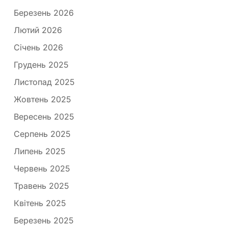
Березень 2026
Лютий 2026
Січень 2026
Грудень 2025
Листопад 2025
Жовтень 2025
Вересень 2025
Серпень 2025
Липень 2025
Червень 2025
Травень 2025
Квітень 2025
Березень 2025