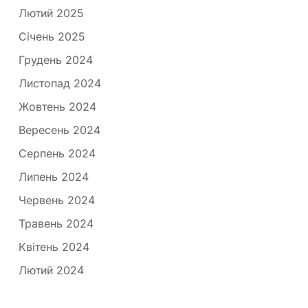
Лютий 2025
Січень 2025
Грудень 2024
Листопад 2024
Жовтень 2024
Вересень 2024
Серпень 2024
Липень 2024
Червень 2024
Травень 2024
Квітень 2024
Лютий 2024