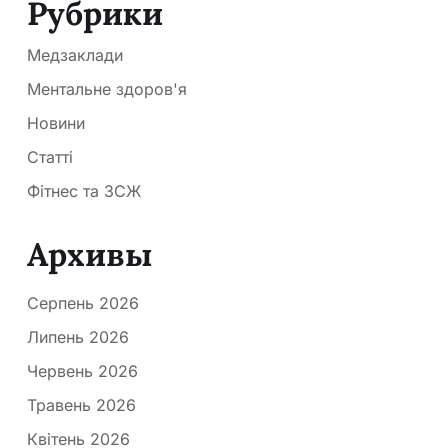
Рубрики
Медзаклади
Ментальне здоров'я
Новини
Статті
Фітнес та ЗСЖ
Архивы
Серпень 2026
Липень 2026
Червень 2026
Травень 2026
Квітень 2026