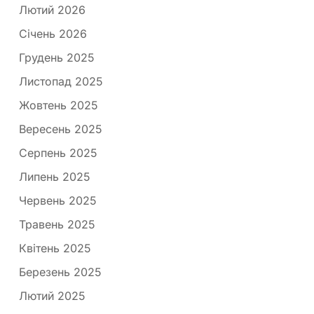
Лютий 2026
Січень 2026
Грудень 2025
Листопад 2025
Жовтень 2025
Вересень 2025
Серпень 2025
Липень 2025
Червень 2025
Травень 2025
Квітень 2025
Березень 2025
Лютий 2025