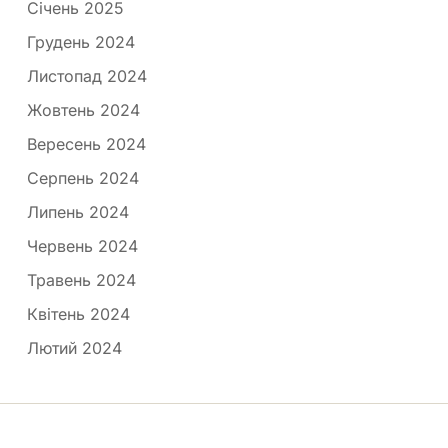
Січень 2025
Грудень 2024
Листопад 2024
Жовтень 2024
Вересень 2024
Серпень 2024
Липень 2024
Червень 2024
Травень 2024
Квітень 2024
Лютий 2024
Медпортал © 2026