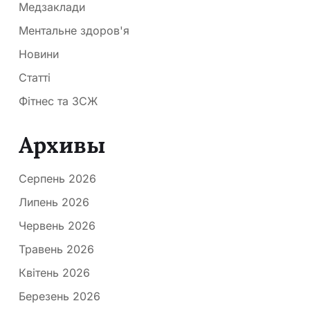
Медзаклади
Ментальне здоров'я
Новини
Статті
Фітнес та ЗСЖ
Архивы
Серпень 2026
Липень 2026
Червень 2026
Травень 2026
Квітень 2026
Березень 2026