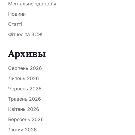
Ментальне здоров'я
Новини
Статті
Фітнес та ЗСЖ
Архивы
Серпень 2026
Липень 2026
Червень 2026
Травень 2026
Квітень 2026
Березень 2026
Лютий 2026