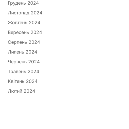
Грудень 2024
Листопад 2024
Жовтень 2024
Вересень 2024
Серпень 2024
Липень 2024
Червень 2024
Травень 2024
Квітень 2024
Лютий 2024
Медпортал © 2026