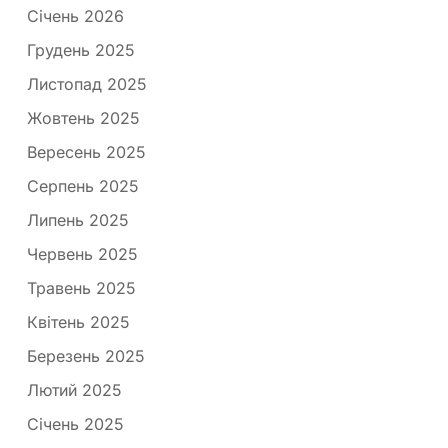
Січень 2026
Грудень 2025
Листопад 2025
Жовтень 2025
Вересень 2025
Серпень 2025
Липень 2025
Червень 2025
Травень 2025
Квітень 2025
Березень 2025
Лютий 2025
Січень 2025