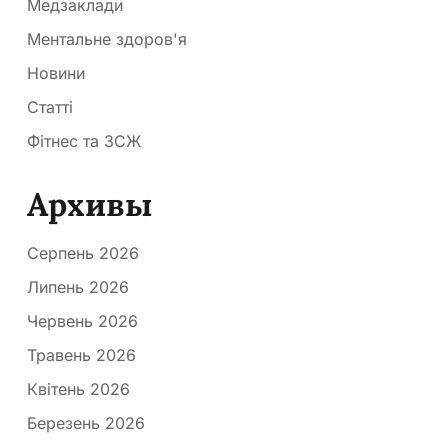
Медзаклади
Ментальне здоров'я
Новини
Статті
Фітнес та ЗСЖ
Архивы
Серпень 2026
Липень 2026
Червень 2026
Травень 2026
Квітень 2026
Березень 2026