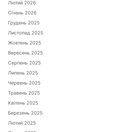
Лютий 2026
Січень 2026
Грудень 2025
Листопад 2025
Жовтень 2025
Вересень 2025
Серпень 2025
Липень 2025
Червень 2025
Травень 2025
Квітень 2025
Березень 2025
Лютий 2025