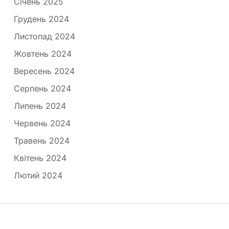
Січень 2025
Грудень 2024
Листопад 2024
Жовтень 2024
Вересень 2024
Серпень 2024
Липень 2024
Червень 2024
Травень 2024
Квітень 2024
Лютий 2024
Медпортал © 2026