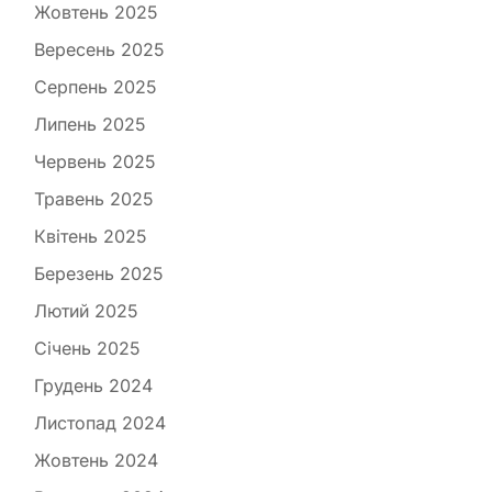
Жовтень 2025
Вересень 2025
Серпень 2025
Липень 2025
Червень 2025
Травень 2025
Квітень 2025
Березень 2025
Лютий 2025
Січень 2025
Грудень 2024
Листопад 2024
Жовтень 2024