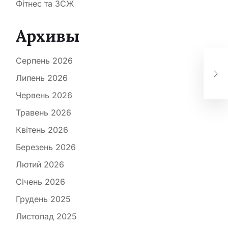
Фітнес та ЗСЖ
Архивы
НСЗ
Серпень 2026
мо
Липень 2026
за
Червень 2026
Травень 2026
Квітень 2026
Березень 2026
Лютий 2026
Січень 2026
Грудень 2025
Листопад 2025