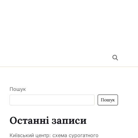
Пошук
Пошук
Останні записи
Київський центр: схема сурогатного