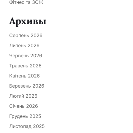
Фітнес та ЗСЖ
Архивы
Серпень 2026
Липень 2026
Червень 2026
Травень 2026
Квітень 2026
Березень 2026
Лютий 2026
Січень 2026
Грудень 2025
Листопад 2025