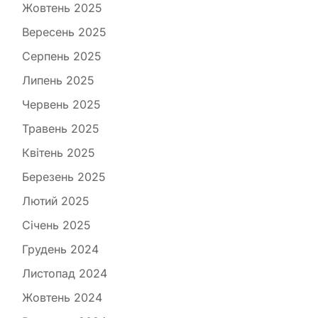
Жовтень 2025
Вересень 2025
Серпень 2025
Липень 2025
Червень 2025
Травень 2025
Квітень 2025
Березень 2025
Лютий 2025
Січень 2025
Грудень 2024
Листопад 2024
Жовтень 2024