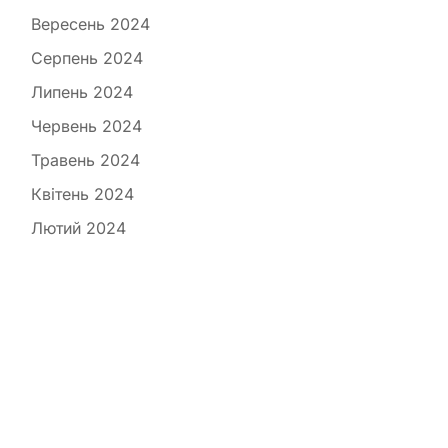
Вересень 2024
Серпень 2024
Липень 2024
Червень 2024
Травень 2024
Квітень 2024
Лютий 2024