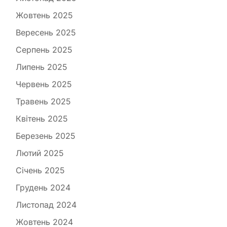
Жовтень 2025
Вересень 2025
Серпень 2025
Липень 2025
Червень 2025
Травень 2025
Квітень 2025
Березень 2025
Лютий 2025
Січень 2025
Грудень 2024
Листопад 2024
Жовтень 2024