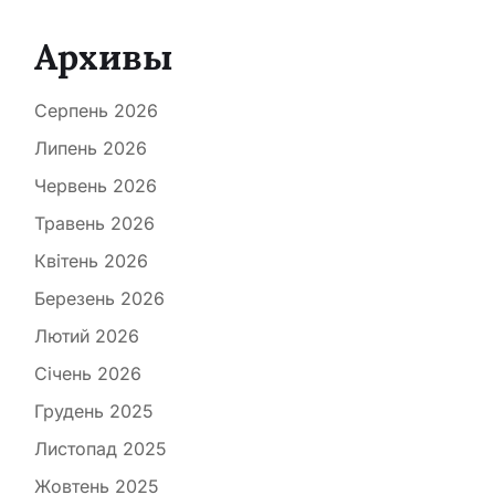
Архивы
Серпень 2026
Липень 2026
Червень 2026
Травень 2026
Квітень 2026
Березень 2026
Лютий 2026
Січень 2026
Грудень 2025
Листопад 2025
Жовтень 2025