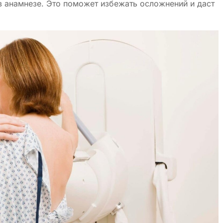
в анамнезе. Это поможет избежать осложнений и даст