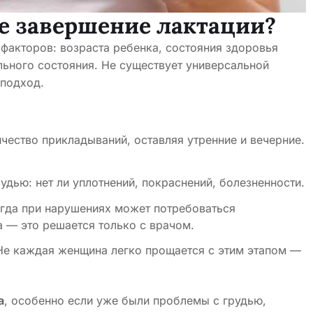
е завершение лактации?
 факторов: возраста ребенка, состояния здоровья
ьного состояния. Не существует универсальной
подход.
ество прикладываний, оставляя утренние и вечерние.
удью: нет ли уплотнений, покраснений, болезненности.
гда при нарушениях может потребоваться
 — это решается только с врачом.
е каждая женщина легко прощается с этим этапом —
а
, особенно если уже были проблемы с грудью,