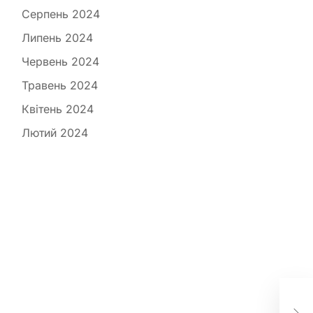
Серпень 2024
Липень 2024
Червень 2024
Травень 2024
Квітень 2024
Лютий 2024
Леч
ка