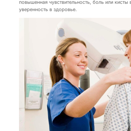
повышенная чувствительность, боль или кисты 
уверенность в здоровье.