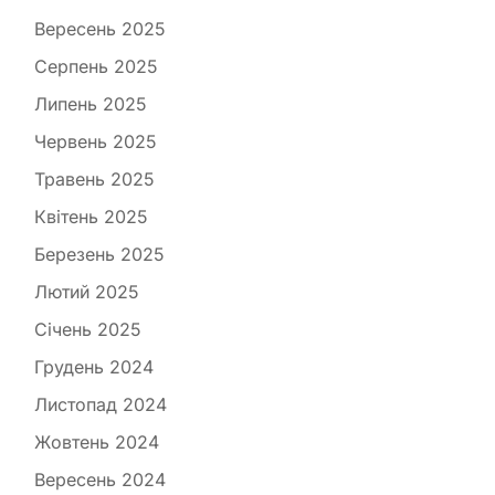
Вересень 2025
Серпень 2025
Липень 2025
Червень 2025
Травень 2025
Квітень 2025
Березень 2025
Лютий 2025
Січень 2025
Грудень 2024
Листопад 2024
Жовтень 2024
Вересень 2024