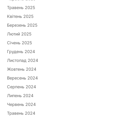
Травень 2025
Квітень 2025
Березень 2025
Лютий 2025
Січень 2025
Грудень 2024
Листопад 2024
Жовтень 2024
Вересень 2024
Серпень 2024
Липень 2024
Червень 2024
Травень 2024