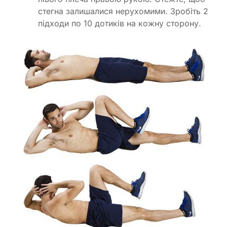
стегна залишалися нерухомими. Зробіть 2
підходи по 10 дотиків на кожну сторону.