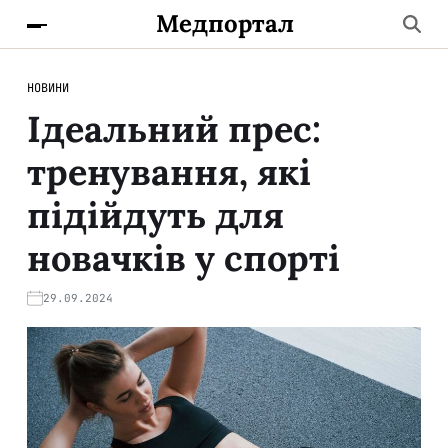
Медпортал
НОВИНИ
Ідеальний прес:
тренування, які
підійдуть для
новачків у спорті
29.09.2024