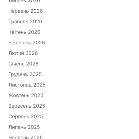
Липень 2026
Червень 2026
Травень 2026
Квітень 2026
Березень 2026
Лютий 2026
Січень 2026
Грудень 2025
Листопад 2025
Жовтень 2025
Вересень 2025
Серпень 2025
Липень 2025
Червень 2025