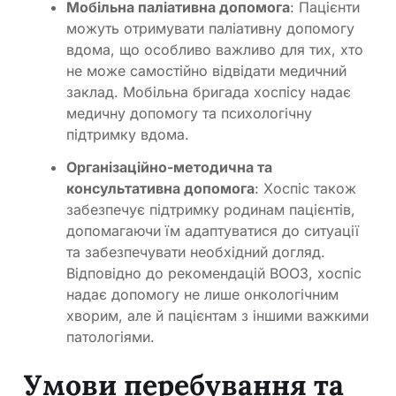
Мобільна паліативна допомога
: Пацієнти
можуть отримувати паліативну допомогу
вдома, що особливо важливо для тих, хто
не може самостійно відвідати медичний
заклад. Мобільна бригада хоспісу надає
медичну допомогу та психологічну
підтримку вдома.
Організаційно-методична та
консультативна допомога
: Хоспіс також
забезпечує підтримку родинам пацієнтів,
допомагаючи їм адаптуватися до ситуації
та забезпечувати необхідний догляд.
Відповідно до рекомендацій ВООЗ, хоспіс
надає допомогу не лише онкологічним
хворим, але й пацієнтам з іншими важкими
патологіями.
Умови перебування та