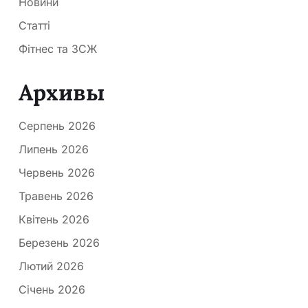
Новини
Статті
Фітнес та ЗСЖ
Архивы
Серпень 2026
Липень 2026
Червень 2026
Травень 2026
Квітень 2026
Березень 2026
Лютий 2026
Січень 2026