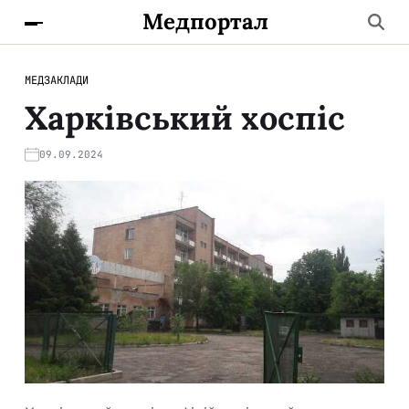
Медпортал
МЕДЗАКЛАДИ
Харківський хоспіс
09.09.2024