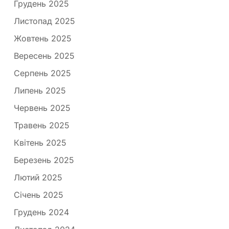
Грудень 2025
Листопад 2025
Жовтень 2025
Вересень 2025
Серпень 2025
Липень 2025
Червень 2025
Травень 2025
Квітень 2025
Березень 2025
Лютий 2025
Січень 2025
Грудень 2024