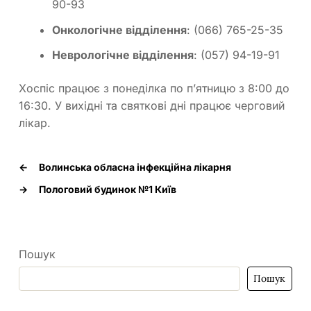
90-93
Онкологічне відділення
: (066) 765-25-35
Неврологічне відділення
: (057) 94-19-91
Хоспіс працює з понеділка по п’ятницю з 8:00 до
16:30. У вихідні та святкові дні працює черговий
лікар.
←
Волинська обласна інфекційна лікарня
→
Пологовий будинок №1 Київ
Пошук
Пошук