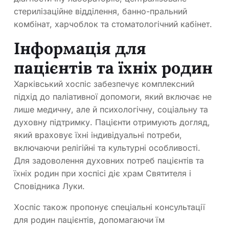
стерилізаційне відділення, банно-пральний
комбінат, харчоблок та стоматологічний кабінет.
Інформація для
пацієнтів та їхніх родин
Харківський хоспіс забезпечує комплексний
підхід до паліативної допомоги, який включає не
лише медичну, але й психологічну, соціальну та
духовну підтримку. Пацієнти отримують догляд,
який враховує їхні індивідуальні потреби,
включаючи релігійні та культурні особливості.
Для задоволення духовних потреб пацієнтів та
їхніх родин при хоспісі діє храм Святителя і
Сповідника Луки.
Хоспіс також пропонує спеціальні консультації
для родин пацієнтів, допомагаючи їм