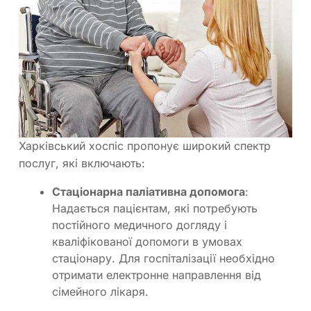
Харківський хоспіс пропонує широкий спектр
послуг, які включають:
Стаціонарна паліативна допомога
:
Надається пацієнтам, які потребують
постійного медичного догляду і
кваліфікованої допомоги в умовах
стаціонару. Для госпіталізації необхідно
отримати електронне направлення від
сімейного лікаря.