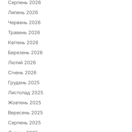
Серпень 2026
Липень 2026
Червень 2026
Травень 2026
Квітень 2026
Березень 2026
Лютий 2026
Січень 2026
Грудень 2025
Листопад 2025
Жовтень 2025
Вересень 2025
Серпень 2025