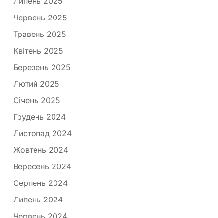
Липень 2025
Червень 2025
Травень 2025
Квітень 2025
Березень 2025
Лютий 2025
Січень 2025
Грудень 2024
Листопад 2024
Жовтень 2024
Вересень 2024
Серпень 2024
Липень 2024
Червень 2024