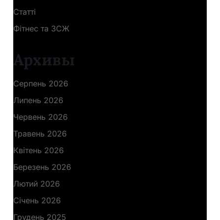
Статті
Фітнес та ЗСЖ
Архивы
Серпень 2026
Липень 2026
Червень 2026
Травень 2026
Квітень 2026
Березень 2026
Лютий 2026
Січень 2026
Грудень 2025