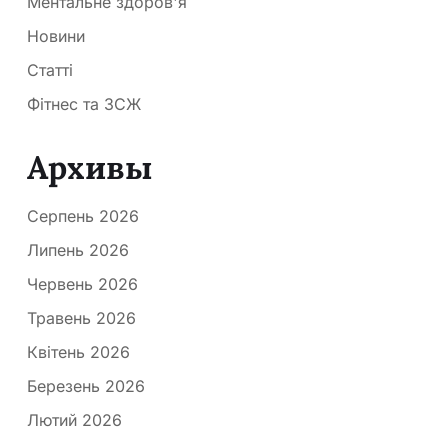
Ментальне здоров'я
Новини
Статті
Фітнес та ЗСЖ
Архивы
Серпень 2026
Липень 2026
Червень 2026
Травень 2026
Квітень 2026
Березень 2026
Лютий 2026