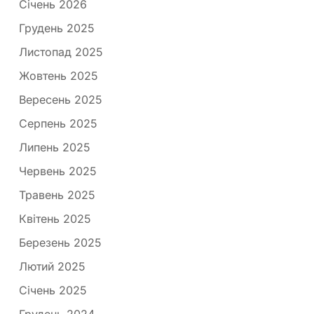
Січень 2026
Грудень 2025
Листопад 2025
Жовтень 2025
Вересень 2025
Серпень 2025
Липень 2025
Червень 2025
Травень 2025
Квітень 2025
Березень 2025
Лютий 2025
Січень 2025
Грудень 2024