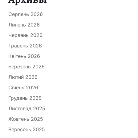
Серпень 2026
Липень 2026
Червень 2026
Травень 2026
Квітень 2026
Березень 2026
Лютий 2026
Січень 2026
Грудень 2025
Листопад 2025
Жовтень 2025
Вересень 2025