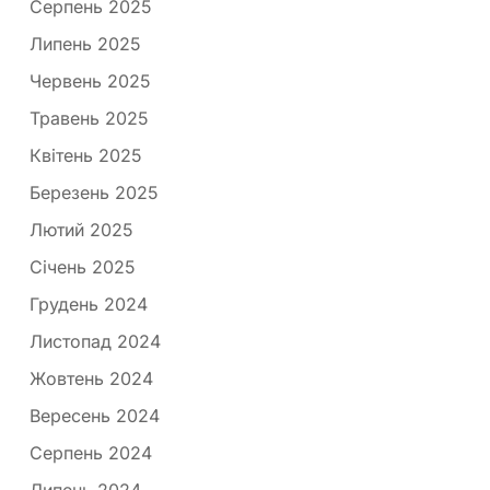
Серпень 2025
Липень 2025
Червень 2025
Травень 2025
Квітень 2025
Березень 2025
Лютий 2025
Січень 2025
Грудень 2024
Листопад 2024
Жовтень 2024
Вересень 2024
Серпень 2024
Липень 2024