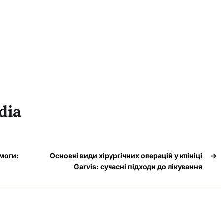
dia
моги:
Основні види хірургічних операцій у клініці
→
Garvis: сучасні підходи до лікування