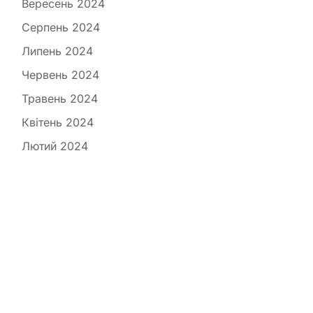
Вересень 2024
Серпень 2024
Липень 2024
Червень 2024
Травень 2024
Квітень 2024
Лютий 2024