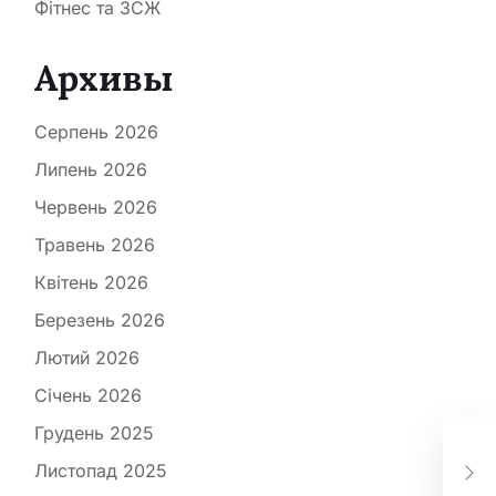
Фітнес та ЗСЖ
Архивы
Серпень 2026
Липень 2026
Червень 2026
Травень 2026
Квітень 2026
Березень 2026
Лютий 2026
Січень 2026
Осн
Грудень 2025
опе
Листопад 2025
суч