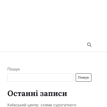
Пошук
Пошук
Останні записи
Київський центр: схема сурогатного