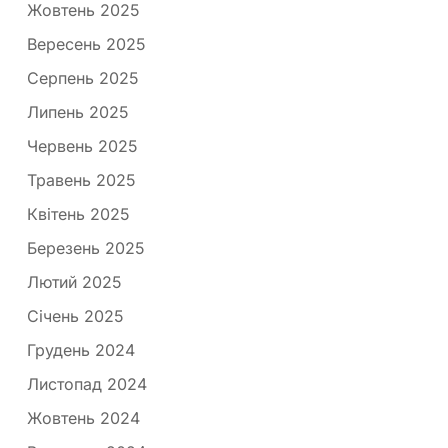
Жовтень 2025
Вересень 2025
Серпень 2025
Липень 2025
Червень 2025
Травень 2025
Квітень 2025
Березень 2025
Лютий 2025
Січень 2025
Грудень 2024
Листопад 2024
Жовтень 2024