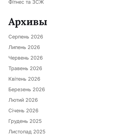
Фітнес та ЗСЖ
Архивы
Серпень 2026
Липень 2026
Червень 2026
Травень 2026
Квітень 2026
Березень 2026
Лютий 2026
Січень 2026
Грудень 2025
Листопад 2025