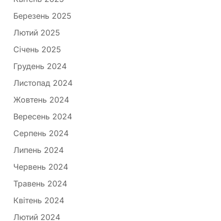
Березень 2025
Лютий 2025
Січень 2025
Грудень 2024
Листопад 2024
Жовтень 2024
Вересень 2024
Серпень 2024
Липень 2024
Червень 2024
Травень 2024
Квітень 2024
Лютий 2024