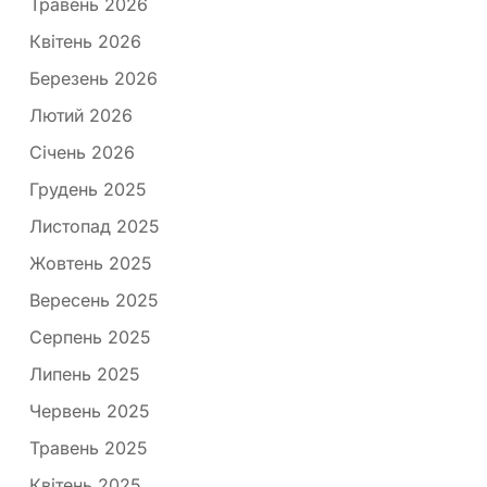
Травень 2026
Квітень 2026
Березень 2026
Лютий 2026
Січень 2026
Грудень 2025
Листопад 2025
Жовтень 2025
Вересень 2025
Серпень 2025
Липень 2025
Червень 2025
Травень 2025
Квітень 2025