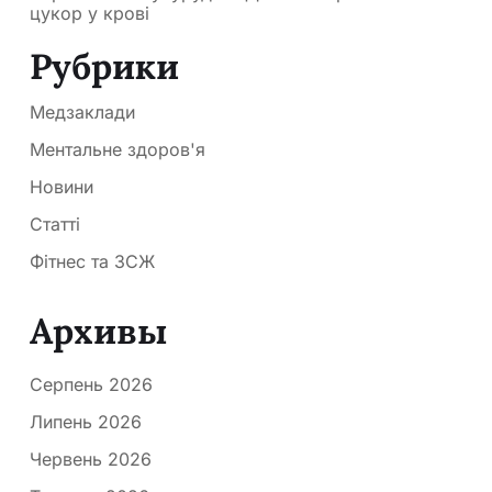
цукор у крові
Рубрики
Медзаклади
Ментальне здоров'я
Новини
Статті
Фітнес та ЗСЖ
Архивы
Серпень 2026
Липень 2026
Червень 2026