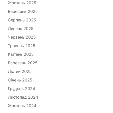
Жовтень 2025
Вересень 2025
Серпень 2025
Липень 2025
Червень 2025
Травень 2025
Квітень 2025
Березень 2025
Лютий 2025
Січень 2025
Грудень 2024
Листопад 2024
Жовтень 2024