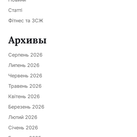
Статті
Фітнес та ЗСЖ
Архивы
Серпень 2026
Липень 2026
Червень 2026
Травень 2026
Квітень 2026
Березень 2026
Лютий 2026
Січень 2026