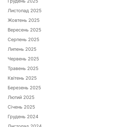
Грудень 2025
Листопад 2025
Жовтень 2025
Вересень 2025
Серпень 2025
Липень 2025
Червень 2025
Травень 2025
Квітень 2025
Березень 2025
Лютий 2025
Січень 2025
Грудень 2024
Листопад 2024