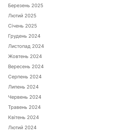
Березень 2025
Лютий 2025
Січень 2025
Грудень 2024
Листопад 2024
Жовтень 2024
Вересень 2024
Серпень 2024
Липень 2024
Червень 2024
Травень 2024
Квітень 2024
Лютий 2024