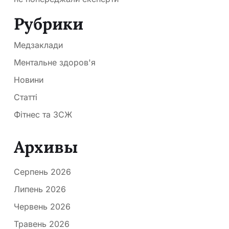
Рубрики
Медзаклади
Ментальне здоров'я
Новини
Статті
Фітнес та ЗСЖ
Архивы
Серпень 2026
Липень 2026
Червень 2026
Травень 2026