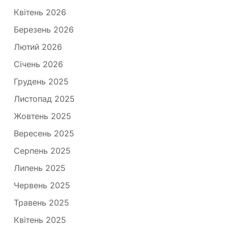
Квітень 2026
Березень 2026
Лютий 2026
Січень 2026
Грудень 2025
Листопад 2025
Жовтень 2025
Вересень 2025
Серпень 2025
Липень 2025
Червень 2025
Травень 2025
Квітень 2025