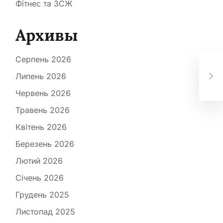
Фітнес та ЗСЖ
Архивы
Серпень 2026
Як
пер
Липень 2026
або
Червень 2026
Травень 2026
Квітень 2026
Березень 2026
Лютий 2026
Січень 2026
Грудень 2025
Листопад 2025