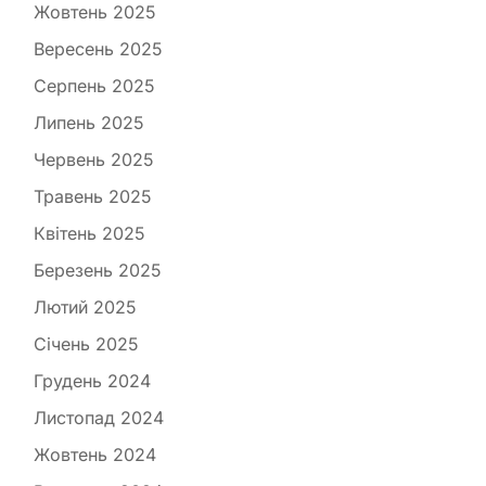
Жовтень 2025
Вересень 2025
Серпень 2025
Липень 2025
Червень 2025
Травень 2025
Квітень 2025
Березень 2025
Лютий 2025
Січень 2025
Грудень 2024
Листопад 2024
Жовтень 2024