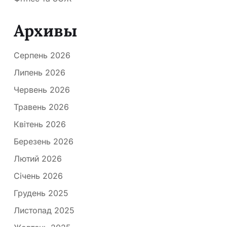
Архивы
Серпень 2026
Липень 2026
Червень 2026
Травень 2026
Квітень 2026
Березень 2026
Лютий 2026
Січень 2026
Грудень 2025
Листопад 2025