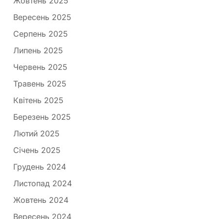
Жовтень 2025
Вересень 2025
Серпень 2025
Липень 2025
Червень 2025
Травень 2025
Квітень 2025
Березень 2025
Лютий 2025
Січень 2025
Грудень 2024
Листопад 2024
Жовтень 2024
Вересень 2024