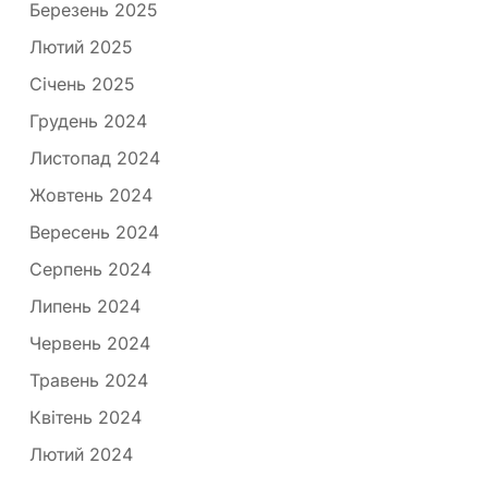
Березень 2025
Лютий 2025
Січень 2025
Грудень 2024
Листопад 2024
Жовтень 2024
Вересень 2024
Серпень 2024
Липень 2024
Червень 2024
Травень 2024
Квітень 2024
Лютий 2024