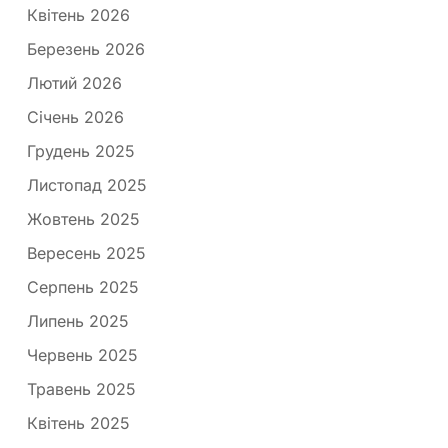
Квітень 2026
Березень 2026
Лютий 2026
Січень 2026
Грудень 2025
Листопад 2025
Жовтень 2025
Вересень 2025
Серпень 2025
Липень 2025
Червень 2025
Травень 2025
Квітень 2025