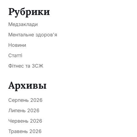
Рубрики
Медзаклади
Ментальне здоров'я
Новини
Статті
Фітнес та ЗСЖ
Архивы
Серпень 2026
Липень 2026
Червень 2026
Травень 2026