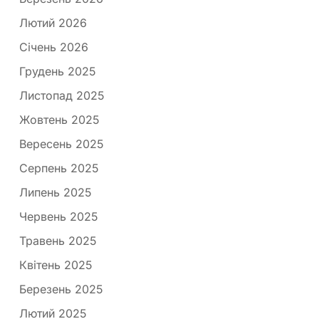
Лютий 2026
Січень 2026
Грудень 2025
Листопад 2025
Жовтень 2025
Вересень 2025
Серпень 2025
Липень 2025
Червень 2025
Травень 2025
Квітень 2025
Березень 2025
Лютий 2025