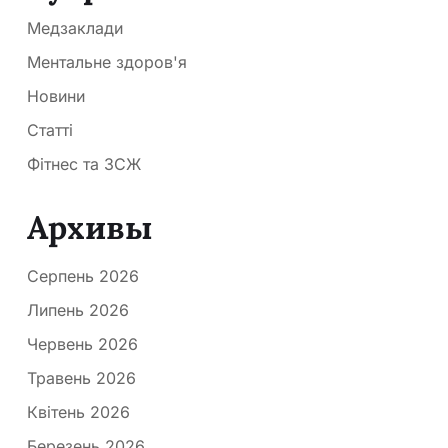
Медзаклади
Ментальне здоров'я
Новини
Статті
Фітнес та ЗСЖ
Архивы
Серпень 2026
Липень 2026
Червень 2026
Травень 2026
Квітень 2026
Березень 2026