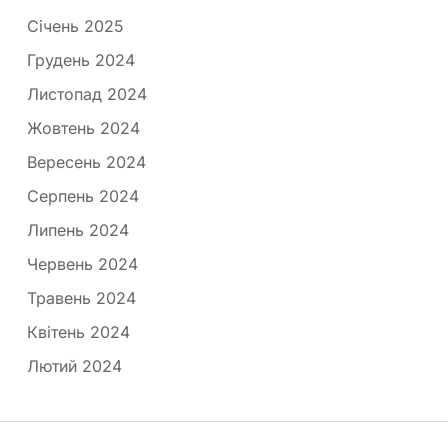
Січень 2025
Грудень 2024
Листопад 2024
Жовтень 2024
Вересень 2024
Серпень 2024
Липень 2024
Червень 2024
Травень 2024
Квітень 2024
Лютий 2024