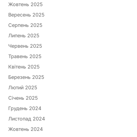
Жовтень 2025
Вересень 2025
Серпень 2025
Липень 2025
Червень 2025
Травень 2025
Квітень 2025
Березень 2025
Лютий 2025
Січень 2025
Грудень 2024
Листопад 2024
Жовтень 2024