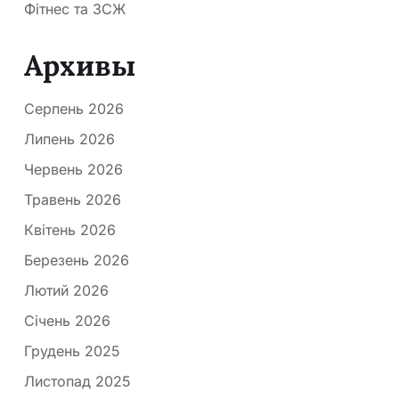
Фітнес та ЗСЖ
Архивы
Серпень 2026
Липень 2026
Червень 2026
Травень 2026
Квітень 2026
Березень 2026
Лютий 2026
Січень 2026
Грудень 2025
Листопад 2025