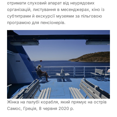
отримати слуховий апарат від неурядових
організацій, листування в месенджерах, кіно із
субтитрами й екскурсії музеями за пільговою
програмою для пенсіонерів.
Жінка на палубі корабля, який прямує на острів
Самос, Греція, 8 червня 2020 р.